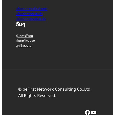
นโยบายความเป็นส่วนตัว
นโยบายการคืนสินค้า
นโยบายการจัดส่งสินค้า
อื่นๆ
คู่มือการใช้งาน
คำถามที่พบบ่อย
ลูกค้าของเรา
© beFirst Network Consulting Co.,Ltd.
All Rights Reserved.
Facebook
YouTube