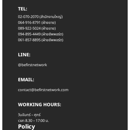
TEL:
02-070-2070 (สำนักงานใหญ่)
064-916-8791 (ฝ่ายขาย)
089-922-5024 (ฝ่ายขาย)
094-895-4449 (ฝ่ายซัพพอร์ต)
061-857-8895 (ฝ่ายซัพพอร์ต)
LINE:
@befirstnetwork
EMAIL:
contact@befirstnetwork.com
WORKING HOURS:
วันจันทร์ – ศุกร์
เวลา 8.30 – 17:00 น.
Policy