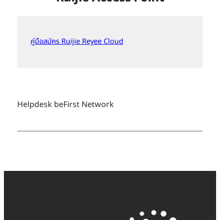
คู่มือสมัคร Ruijie Reyee Cloud
Helpdesk beFirst Network