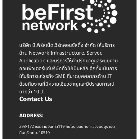
บริษัท บีเฟิร์สเน็ตเวิร์กคอนซัลติ้ง จำกัด ให้บริการ
ด้าน Network Infrastructure, Server,
Application และบริการให้คำปรึกษาดูแลระบบงาน
คอมพิวเตอร์แก่บริษัททั่วไปเป็นหลัก อีกทั้งเน้นการ
ให้บริการแก่ธุรกิจ SME ที่ขาดบุคคลากรด้าน IT
ด้วยทีมงานที่มีความเชี่ยวชาญและมีประสบการณ์
มากว่า 10 ปี
Contact Us
ADDRESS:
293/172 ซอยรามอินทรา119 ถนนรามอินทรา แขวงมีนบุรี เขต
มีนบุรี กทม. 10510