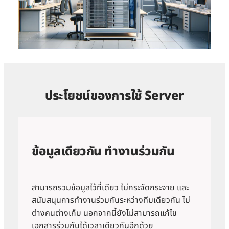
ประโยชน์ของการใช้ Server
ข้อมูลเดียวกัน ทำงานร่วมกัน
สามารถรวมข้อมูลไว้ที่เดียว ไม่กระจัดกระจาย และ
สนับสนุนการทำงานร่วมกันระหว่างทีมเดียวกัน ไม่
ต่างคนต่างเก็บ นอกจากนี้ยังไม่สามารถแก้ไข
เอกสารร่วมกันได้เวลาเดียวกันอีกด้วย