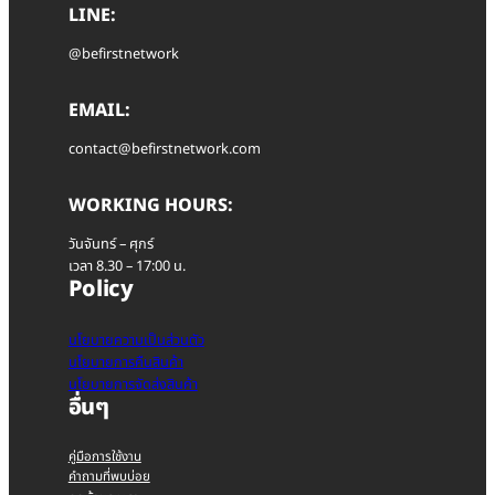
LINE:
@befirstnetwork
EMAIL:
contact@befirstnetwork.com
WORKING HOURS:
วันจันทร์ – ศุกร์
เวลา 8.30 – 17:00 น.
Policy
นโยบายความเป็นส่วนตัว
นโยบายการคืนสินค้า
นโยบายการจัดส่งสินค้า
อื่นๆ
คู่มือการใช้งาน
คำถามที่พบบ่อย