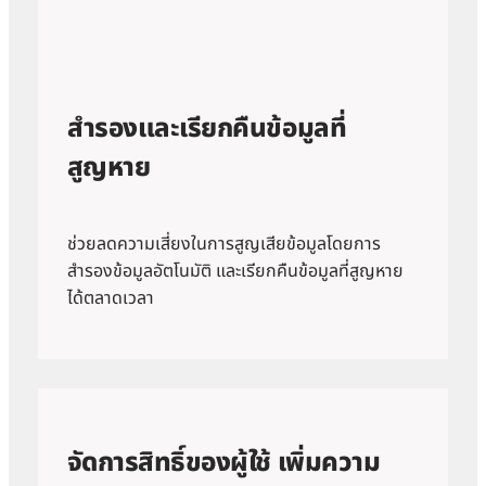
สำรองและเรียกคืนข้อมูลที่
สูญหาย
ช่วยลดความเสี่ยงในการสูญเสียข้อมูลโดยการ
สำรองข้อมูลอัตโนมัติ และเรียกคืนข้อมูลที่สูญหาย
ได้ตลาดเวลา
จัดการสิทธิ์ของผู้ใช้ เพิ่มความ