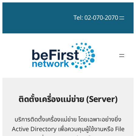
Skip
to
Tel: 02-070-2070
content
ติดตั้งเครื่องแม่ข่าย (Server)
บริการติดตั้งเครื่องแม่ข่าย โดยเฉพาะอย่างยิ่ง
Active Directory เพื่อควบคุมผู้ใช้งานหรือ File