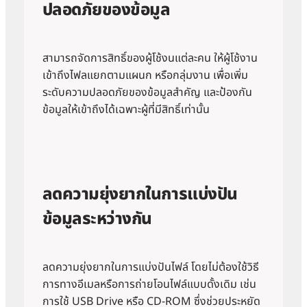
ปลอดภัยของข้อมูล
สามารถจัดการสิทธิ์ของผู้โช้งนแต่ละคน ให้ผู้โช้งาน
เข้าถึงไฟลแยกตามแผนก หรือกลุ่มงาน เพื่อเพิ่ม
ระดับความปลอดภัยของข้อมูลสำคัญ และป้องกัน
ข้อมูลให้เข้าถึงได้เฉพาะผู้ที่มีสิทธิ์เท่านั้น
ลดความยุ่งยากในการแบ่งปัน
ข้อมูลระหว่างกัน
ลดความยุ่งยากในการแบ่งปันไฟล์ โดยไม่ต้องใช้วิธี
การทางอีเมลหรือการถ่ายโอนไฟล์แบบดั้งเดิม เช่น
การใช้ USB Drive หรือ CD-ROM ซึ่งช่วยประหยัด