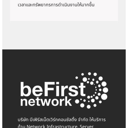
เวลาและทรัพยากรการดำเนินงานให้มากขึ้น
บริษัท บีเฟิร์สเน็ตเวิร์กคอนซัลติ้ง จำกัด ให้บริการ
ด้าน Network Infrastructure, Server,