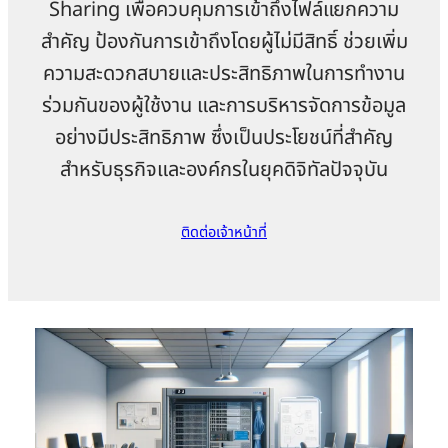
Sharing เพื่อควบคุมการเข้าถึงไฟล์แยกความ
สำคัญ ป้องกันการเข้าถึงโดยผู้ไม่มีสิทธิ์ ช่วยเพิ่ม
ความสะดวกสบายและประสิทธิภาพในการทำงาน
ร่วมกันของผู้ใช้งาน และการบริหารจัดการข้อมูล
อย่างมีประสิทธิภาพ ซึ่งเป็นประโยชน์ที่สำคัญ
สำหรับธุรกิจและองค์กรในยุคดิจิทัลปัจจุบัน
ติดต่อเจ้าหน้าที่