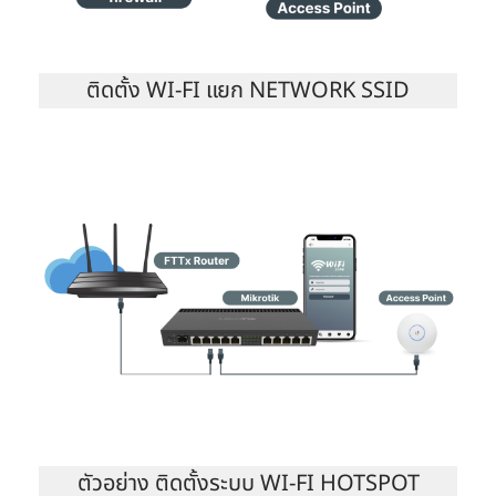
ติดตั้ง WI-FI แยก NETWORK SSID
ตัวอย่าง ติดตั้งระบบ WI-FI HOTSPOT