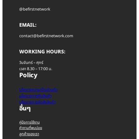
@befirstnetwork
EMAIL:
contact@befirstnetwork.com
WORKING HOURS:
วันจันทร์ – ศุกร์
เวลา 8.30 – 17:00 น.
Policy
นโยบายความเป็นส่วนตัว
นโยบายการคืนสินค้า
นโยบายการจัดส่งสินค้า
อื่นๆ
คู่มือการใช้งาน
คำถามที่พบบ่อย
ลูกค้าของเรา