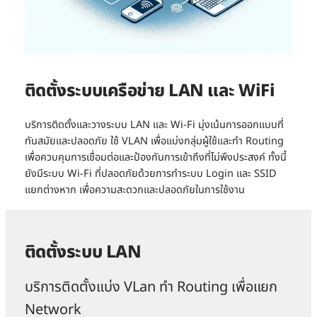
ติดตั้งระบบเครือข่าย LAN และ WiFi
บริการติดตั้งและวางระบบ LAN และ Wi-Fi มุ่งเน้นการออกแบบที่
ทันสมัยและปลอดภัย ใช้ VLAN เพื่อแบ่งกลุ่มผู้ใช้และทำ Routing
เพื่อควบคุมการเชื่อมต่อและป้องกันการเข้าถึงที่ไม่พึงประสงค์ ทั้งนี้
ยังมีระบบ Wi-Fi ที่ปลอดภัยด้วยการทำระบบ Login และ SSID
แยกต่างหาก เพื่อความสะดวกและปลอดภัยในการใช้งาน
ติดตั้งระบบ LAN
บริการติดตั้งแบ่ง VLan ทำ Routing เพื่อแยก
Network