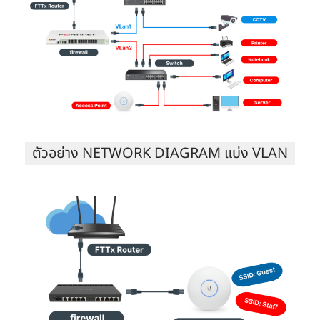
ตัวอย่าง NETWORK DIAGRAM แบ่ง VLAN