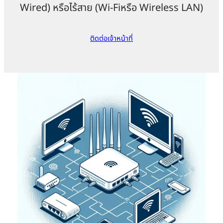
Wired) หรือไร้สาย (Wi-Fiหรือ Wireless LAN)
ติดต่อเจ้าหน้าที่