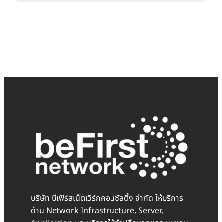
บริษัท บีเฟิร์สเน็ตเวิร์กคอนซัลติ้ง จำกัด ให้บริการ
ด้าน Network Infrastructure, Server,