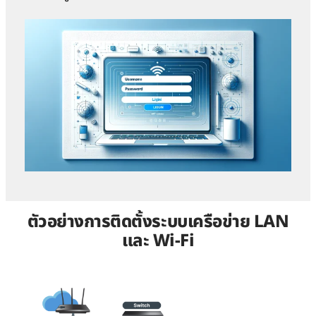
ตัวอย่างการติดตั้งระบบเครือข่าย LAN
และ Wi-Fi