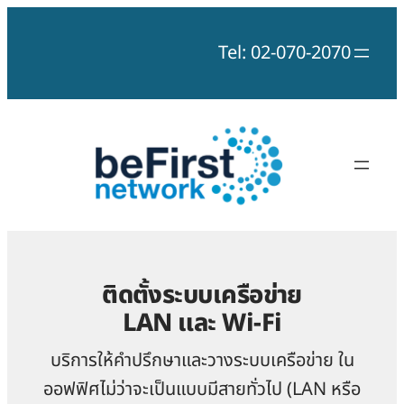
Skip
to
Tel: 02-070-2070
content
ติดตั้งระบบเครือข่าย
LAN และ Wi-Fi
บริการให้คำปรึกษาและวางระบบเครือข่าย ใน
ออฟฟิศไม่ว่าจะเป็นแบบมีสายทั่วไป (LAN หรือ