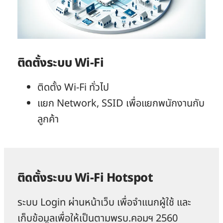
ติดตั้งระบบ Wi-Fi
ติดตั้ง Wi-Fi ทั่วไป
แยก Network, SSID เพื่อแยกพนักงานกับ
ลูกค้า
ติดตั้งระบบ Wi-Fi Hotspot
ระบบ Login ผ่านหน้าเว็บ เพื่อจำแนกผู้ใช้ และ
เก็บข้อมูลเพื่อให้เป็นตามพรบ.คอมฯ 2560