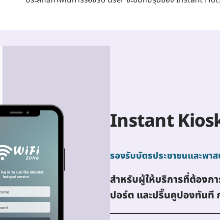
Instant Kios
รองรับบัตรประชาชนและพาส
สำหรับผู้ให้บริการที่ต้อ
ปอร์ต และปริ๊นคูปองทันที