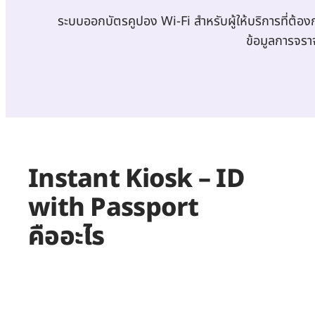
ระบบออกบัตรคูปอง Wi-Fi สำหรับผู้ให้บริการที่ต้
ข้อมูลการจรา
Instant Kiosk – ID
with Passport
คืออะไร