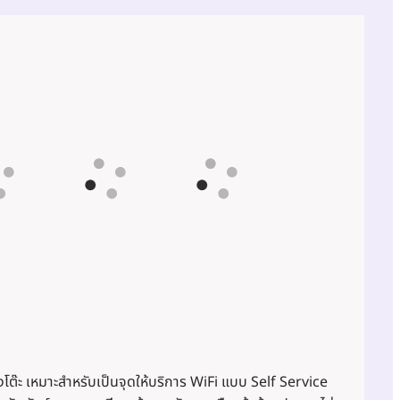
งโต๊ะ เหมาะสำหรับเป็นจุดให้บริการ WiFi แบบ Self Service