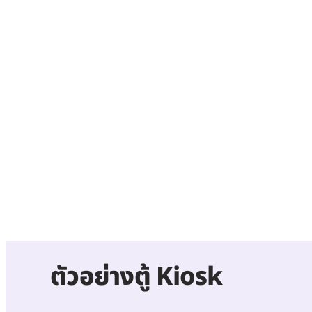
ตัวอย่า
งตู้ Kiosk