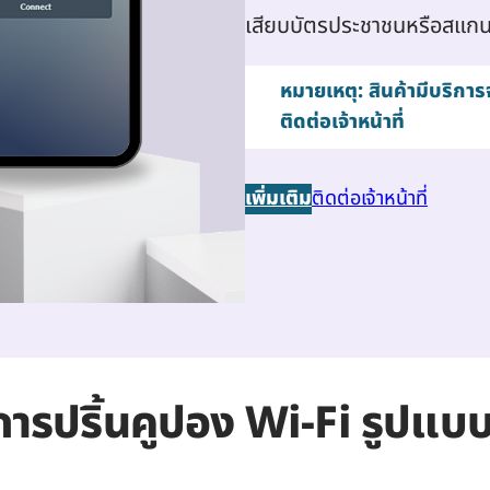
เสียบบัตรประชาชนหรือสแก
หมายเหตุ: สินค้ามีบริก
ติดต่อเจ้าหน้าที่
เพิ่มเติม
ติดต่อเจ้าหน้าที่
การปริ้นคูปอง Wi-Fi
รูปแบบ