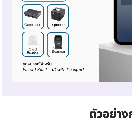
ตัวอย่าง